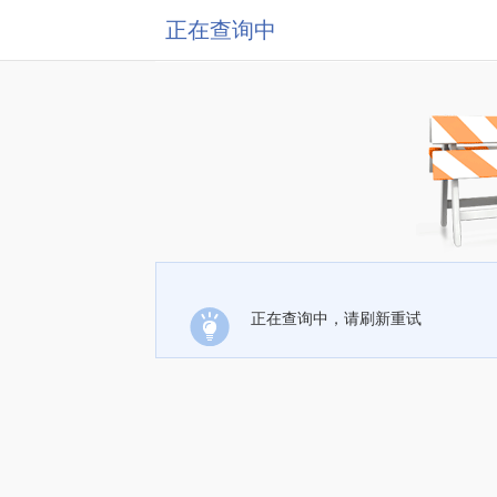
正在查询中
正在查询中，请刷新重试