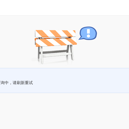
查询中，请刷新重试