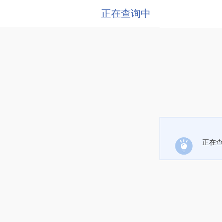
正在查询中
正在