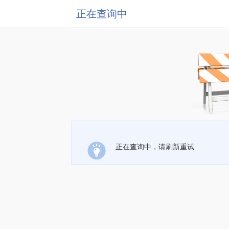
正在查询中
正在查询中，请刷新重试