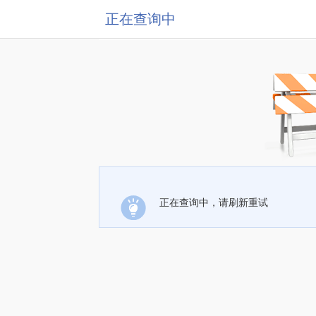
正在查询中
正在查询中，请刷新重试