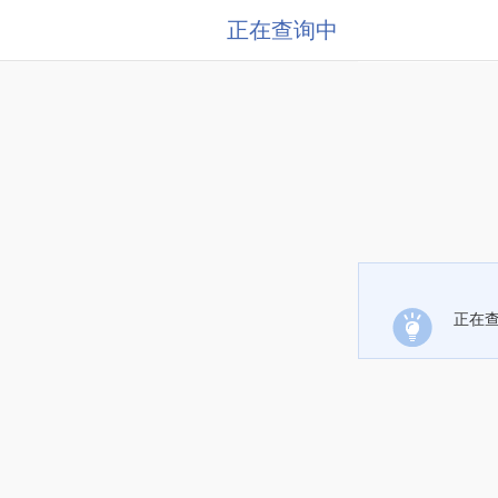
正在查询中
正在