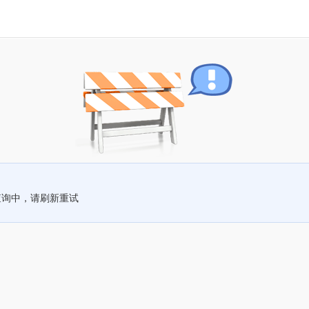
查询中，请刷新重试