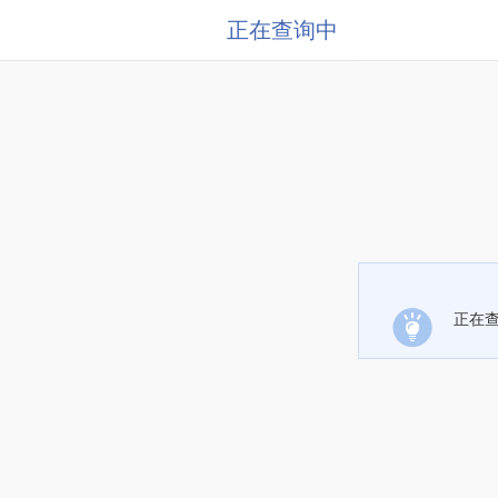
正在查询中
正在